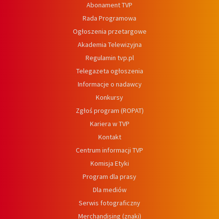
Abonament TVP
Rada Programowa
Ogłoszenia przetargowe
Akademia Telewizyjna
Regulamin tvp.pl
Telegazeta ogłoszenia
Informacje o nadawcy
Konkursy
Zgłoś program (ROPAT)
Kariera w TVP
Kontakt
Centrum informacji TVP
Komisja Etyki
Program dla prasy
Dla mediów
Serwis fotograficzny
Merchandising (znaki)