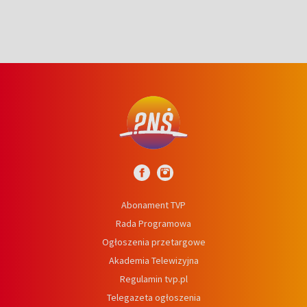
Abonament TVP
Rada Programowa
Ogłoszenia przetargowe
Akademia Telewizyjna
Regulamin tvp.pl
Telegazeta ogłoszenia