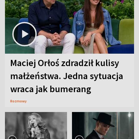
Maciej Orłoś zdradził kulisy
małżeństwa. Jedna sytuacja
wraca jak bumerang
Rozmowy