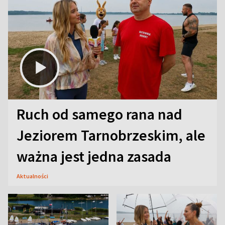
Ruch od samego rana nad
Jeziorem Tarnobrzeskim, ale
ważna jest jedna zasada
Aktualności