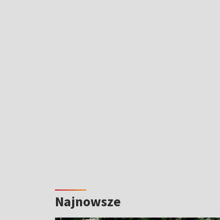
Najnowsze