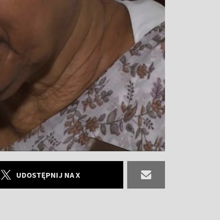
UDOSTĘPNIJ NA X