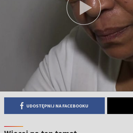
UDOSTĘPNIJ NA FACEBOOKU