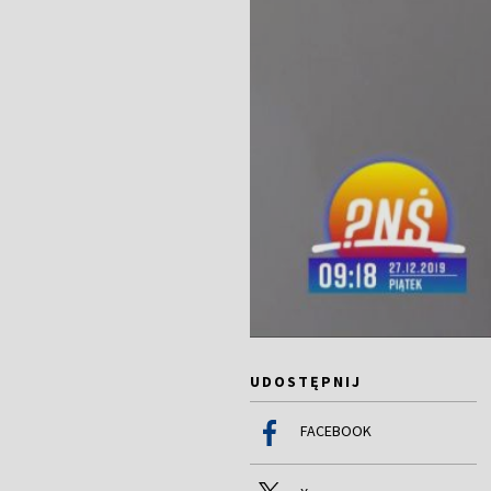
UDOSTĘPNIJ
FACEBOOK