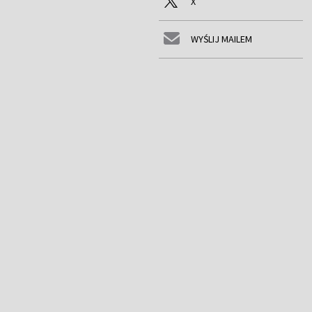
X
WYŚLIJ MAILEM