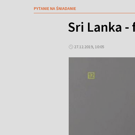
PYTANIE NA ŚNIADANIE
Sri Lanka - 
27.12.2019, 10:05