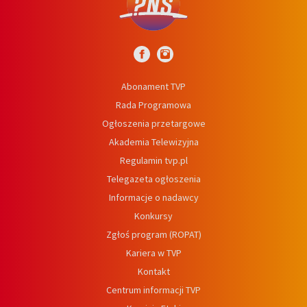
Abonament TVP
Rada Programowa
Ogłoszenia przetargowe
Akademia Telewizyjna
Regulamin tvp.pl
Telegazeta ogłoszenia
Informacje o nadawcy
Konkursy
Zgłoś program (ROPAT)
Kariera w TVP
Kontakt
Centrum informacji TVP