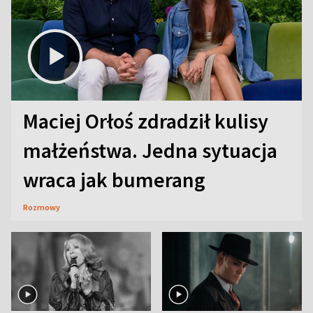
Maciej Orłoś zdradził kulisy
małżeństwa. Jedna sytuacja
wraca jak bumerang
Rozmowy