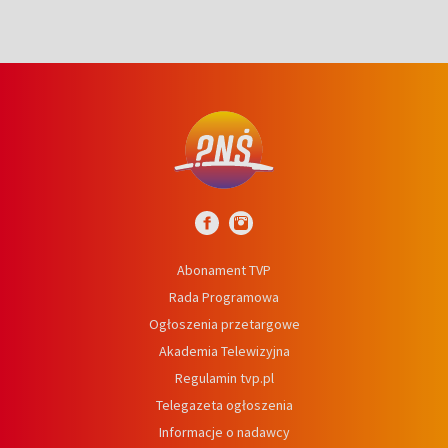
Abonament TVP
Rada Programowa
Ogłoszenia przetargowe
Akademia Telewizyjna
Regulamin tvp.pl
Telegazeta ogłoszenia
Informacje o nadawcy