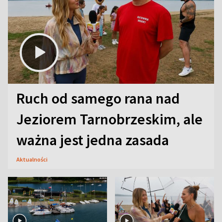
Ruch od samego rana nad
Jeziorem Tarnobrzeskim, ale
ważna jest jedna zasada
Aktualności