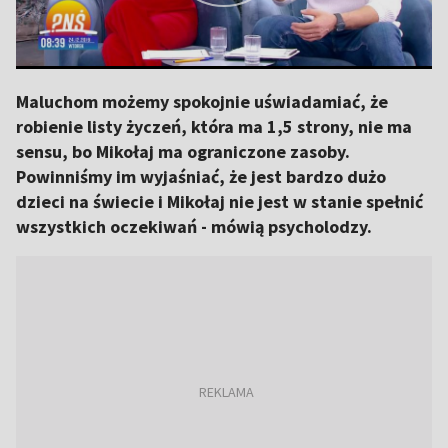
Maluchom możemy spokojnie uświadamiać, że
robienie listy życzeń, która ma 1,5 strony, nie ma
sensu, bo Mikołaj ma ograniczone zasoby.
Powinniśmy im wyjaśniać, że jest bardzo dużo
dzieci na świecie i Mikołaj nie jest w stanie spełnić
wszystkich oczekiwań - mówią psycholodzy.