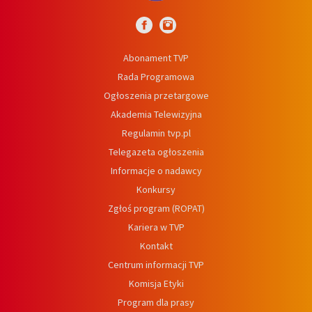
Abonament TVP
Rada Programowa
Ogłoszenia przetargowe
Akademia Telewizyjna
Regulamin tvp.pl
Telegazeta ogłoszenia
Informacje o nadawcy
Konkursy
Zgłoś program (ROPAT)
Kariera w TVP
Kontakt
Centrum informacji TVP
Komisja Etyki
Program dla prasy