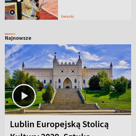
Gwiazdy
Najnowsze
Lublin Europejską Stolicą