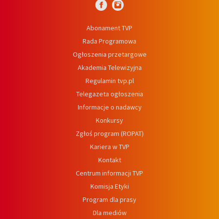
Abonament TVP
Rada Programowa
Ogłoszenia przetargowe
Akademia Telewizyjna
Regulamin tvp.pl
Telegazeta ogłoszenia
Informacje o nadawcy
Konkursy
Zgłoś program (ROPAT)
Kariera w TVP
Kontakt
Centrum informacji TVP
Komisja Etyki
Program dla prasy
Dla mediów