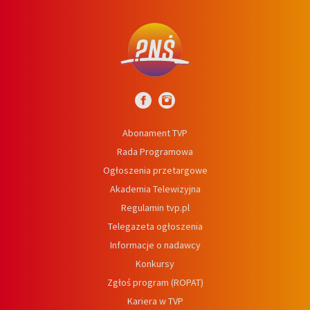
Abonament TVP
Rada Programowa
Ogłoszenia przetargowe
Akademia Telewizyjna
Regulamin tvp.pl
Telegazeta ogłoszenia
Informacje o nadawcy
Konkursy
Zgłoś program (ROPAT)
Kariera w TVP