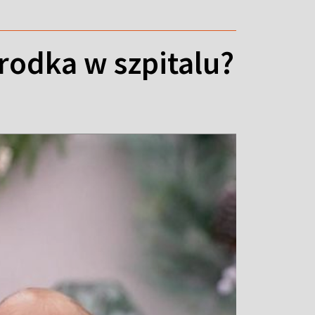
odka w szpitalu?