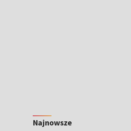
Najnowsze