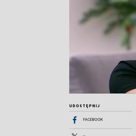
UDOSTĘPNIJ
FACEBOOK