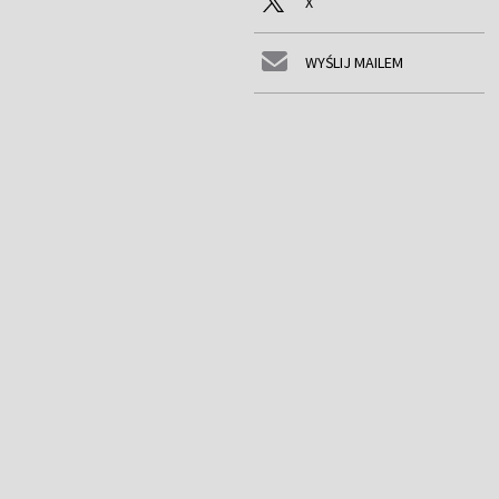
X
WYŚLIJ MAILEM