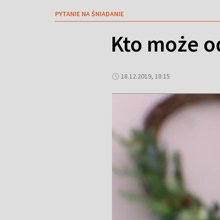
PYTANIE NA ŚNIADANIE
Kto może o
18.12.2019, 18:15