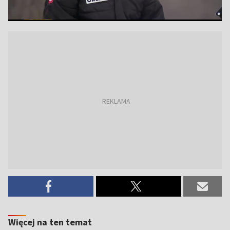
Więcej na ten temat