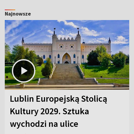
Najnowsze
Lublin Europejską Stolicą
Kultury 2029. Sztuka
wychodzi na ulice