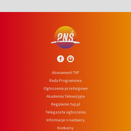
Abonament TVP
Rada Programowa
Ogłoszenia przetargowe
Akademia Telewizyjna
Regulamin tvp.pl
Telegazeta ogłoszenia
Informacje o nadawcy
Konkursy