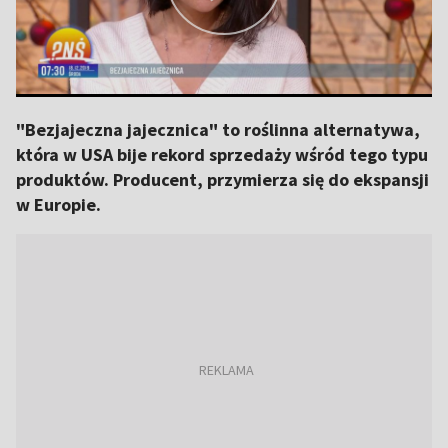
"Bezjajeczna jajecznica" to roślinna alternatywa,
która w USA bije rekord sprzedaży wśród tego typu
produktów. Producent, przymierza się do ekspansji
w Europie.