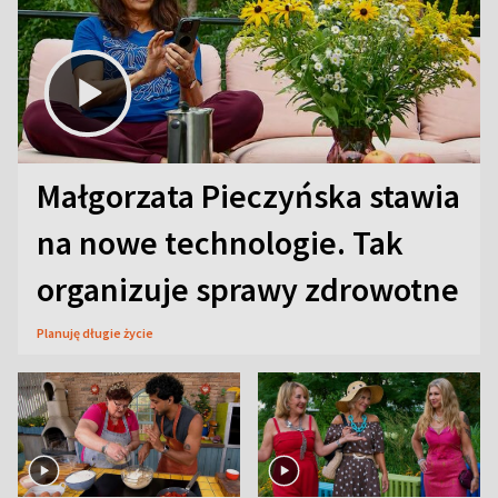
Małgorzata Pieczyńska stawia
na nowe technologie. Tak
organizuje sprawy zdrowotne
Planuję długie życie