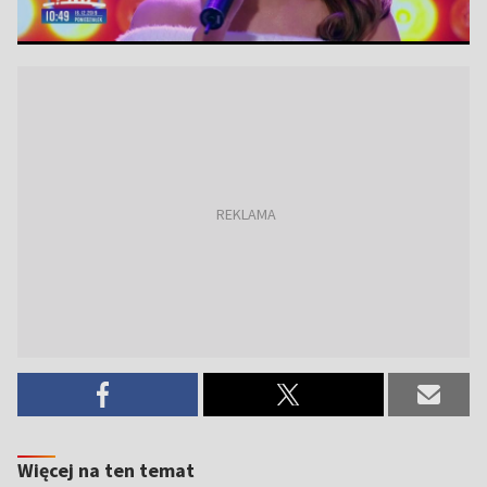
Więcej na ten temat