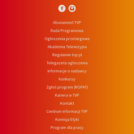
Abonament TVP
Rada Programowa
Ogłoszenia przetargowe
Akademia Telewizyjna
Regulamin tvp.pl
Telegazeta ogłoszenia
Informacje o nadawcy
Konkursy
Zgłoś program (ROPAT)
Kariera w TVP
Kontakt
Centrum informacji TVP
Komisja Etyki
Program dla prasy