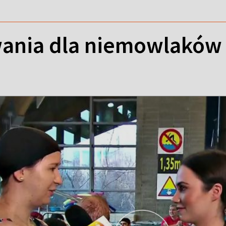
ania dla niemowlaków