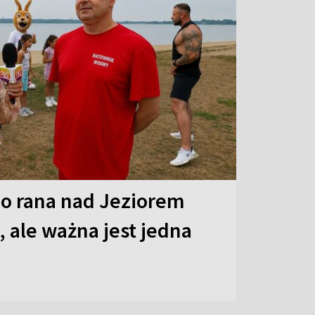
o rana nad Jeziorem
 ale ważna jest jedna