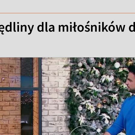
liny dla miłośników d