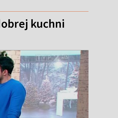
obrej kuchni