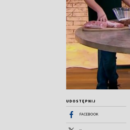
UDOSTĘPNIJ
FACEBOOK