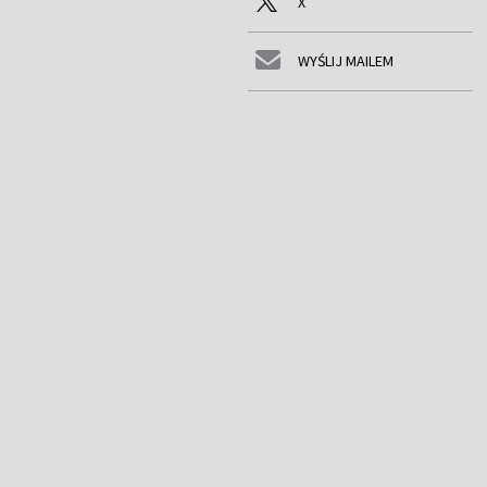
X
WYŚLIJ MAILEM