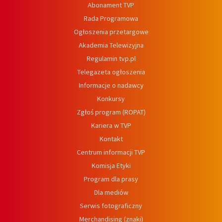
Abonament TVP
Rada Programowa
Ogłoszenia przetargowe
Akademia Telewizyjna
Regulamin tvp.pl
Telegazeta ogłoszenia
Informacje o nadawcy
Konkursy
Zgłoś program (ROPAT)
Kariera w TVP
Kontakt
Centrum informacji TVP
Komisja Etyki
Program dla prasy
Dla mediów
Serwis fotograficzny
Merchandising (znaki)