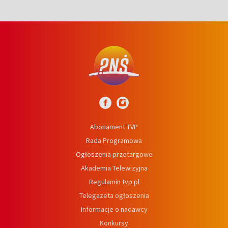
Abonament TVP
Rada Programowa
Ogłoszenia przetargowe
Akademia Telewizyjna
Regulamin tvp.pl
Telegazeta ogłoszenia
Informacje o nadawcy
Konkursy