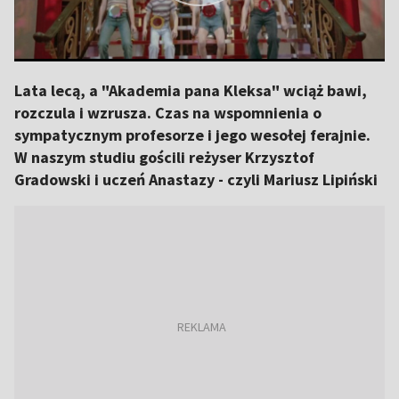
Lata lecą, a "Akademia pana Kleksa" wciąż bawi,
rozczula i wzrusza. Czas na wspomnienia o
sympatycznym profesorze i jego wesołej ferajnie.
W naszym studiu gościli reżyser Krzysztof
Gradowski i uczeń Anastazy - czyli Mariusz Lipiński