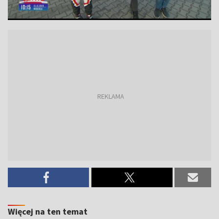
Więcej na ten temat