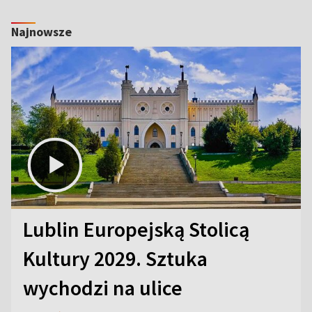
Najnowsze
Lublin Europejską Stolicą
Kultury 2029. Sztuka
wychodzi na ulice