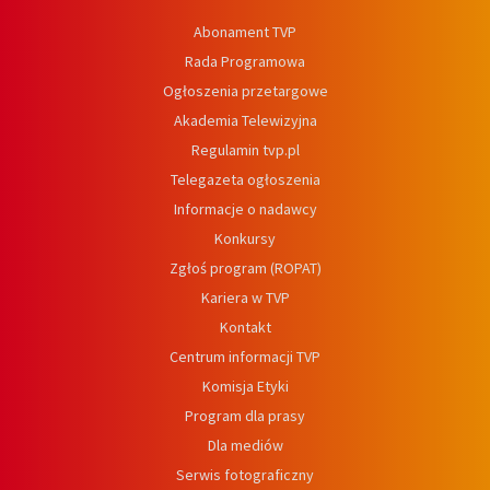
Abonament TVP
Rada Programowa
Ogłoszenia przetargowe
Akademia Telewizyjna
Regulamin tvp.pl
Telegazeta ogłoszenia
Informacje o nadawcy
Konkursy
Zgłoś program (ROPAT)
Kariera w TVP
Kontakt
Centrum informacji TVP
Komisja Etyki
Program dla prasy
Dla mediów
Serwis fotograficzny