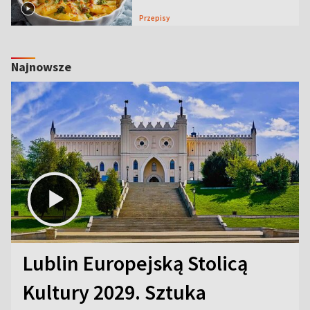
Przepisy
Najnowsze
Lublin Europejską Stolicą
Kultury 2029. Sztuka