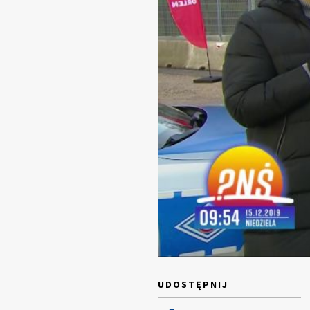
UDOSTĘPNIJ