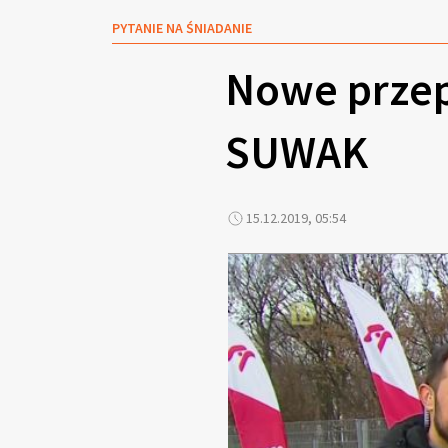
PYTANIE NA ŚNIADANIE
Nowe przep
SUWAK
15.12.2019, 05:54