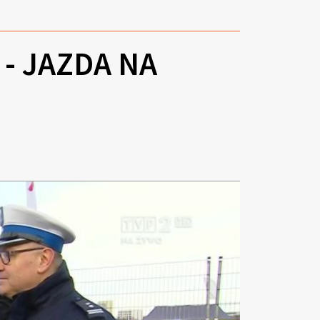
 - JAZDA NA