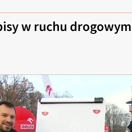
isy w ruchu drogowym