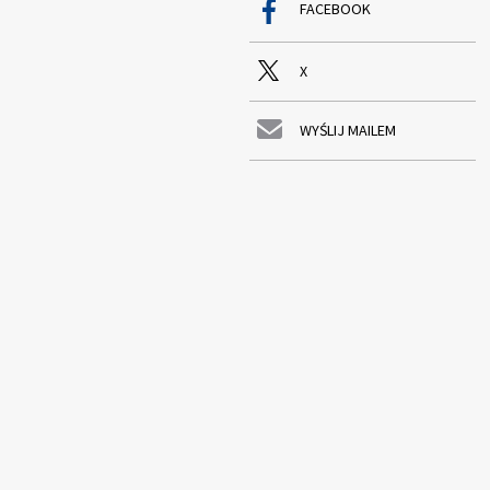
FACEBOOK
X
WYŚLIJ MAILEM