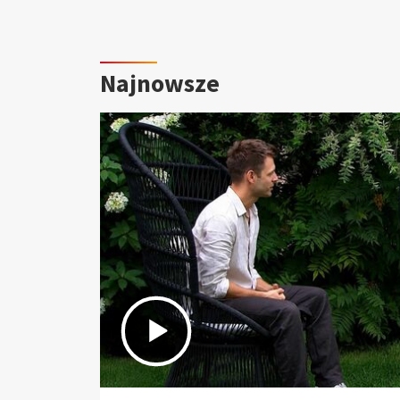
Najnowsze