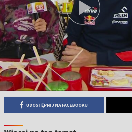
UDOSTĘPNIJ NA FACEBOOKU