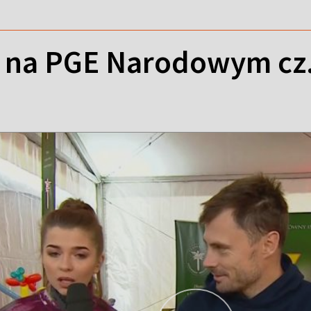
 na PGE Narodowym cz