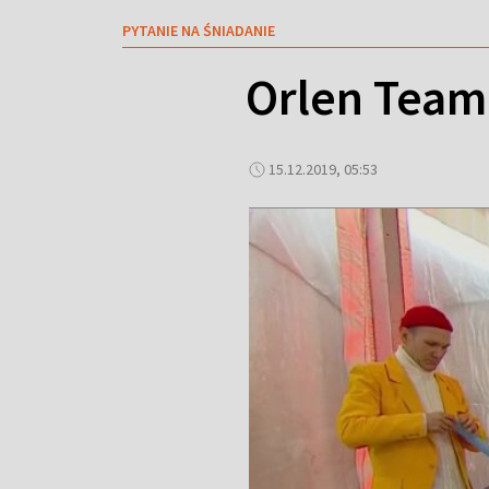
PYTANIE NA ŚNIADANIE
Orlen Team
15.12.2019, 05:53