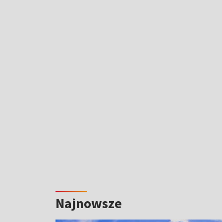
Najnowsze