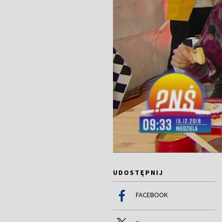
UDOSTĘPNIJ
FACEBOOK