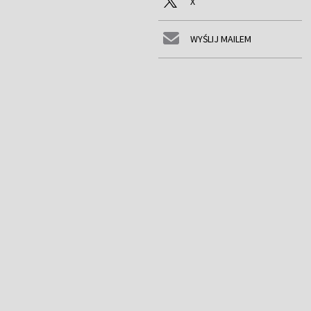
X
WYŚLIJ MAILEM