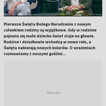
Pierwsze Święta Bożego Narodzenia z nowym
członkiem rodziny są wyjątkowe. Gdy w rodzinie
pojawia się małe dziecko świat staje na głowie.
Rodzice i dziadkowie wchodzą w nowe role, a
Święta nabierają nowych kolorów. O wrażeniach
rozmawiamy z naszymi gośćmi...