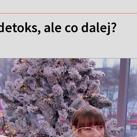
etoks, ale co dalej?