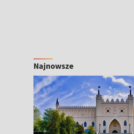
Najnowsze