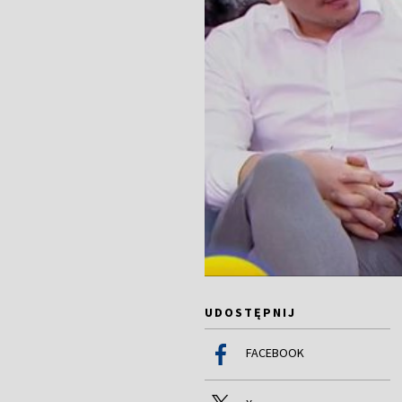
UDOSTĘPNIJ
FACEBOOK