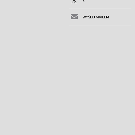
X
WYŚLIJ MAILEM