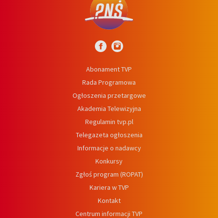
Abonament TVP
Rada Programowa
Ogłoszenia przetargowe
Akademia Telewizyjna
Regulamin tvp.pl
Telegazeta ogłoszenia
Informacje o nadawcy
Konkursy
Zgłoś program (ROPAT)
Kariera w TVP
Kontakt
Centrum informacji TVP