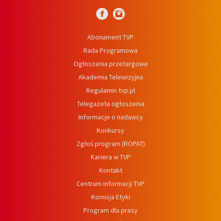
Abonament TVP
Rada Programowa
Ogłoszenia przetargowe
Akademia Telewizyjna
Regulamin tvp.pl
Telegazeta ogłoszenia
Informacje o nadawcy
Konkursy
Zgłoś program (ROPAT)
Kariera w TVP
Kontakt
Centrum informacji TVP
Komisja Etyki
Program dla prasy