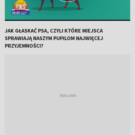
JAK GŁASKAĆ PSA, CZYLI KTÓRE MIEJSCA
SPRAWIAJĄ NASZYM PUPILOM NAJWIĘCEJ
PRZYJEMNOŚCI?