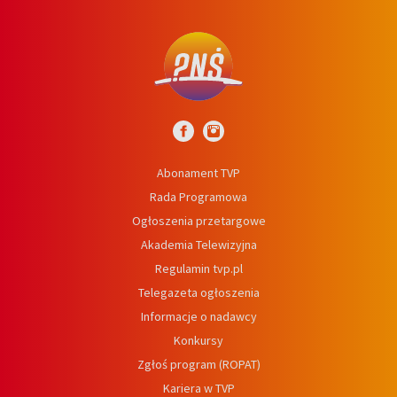
Abonament TVP
Rada Programowa
Ogłoszenia przetargowe
Akademia Telewizyjna
Regulamin tvp.pl
Telegazeta ogłoszenia
Informacje o nadawcy
Konkursy
Zgłoś program (ROPAT)
Kariera w TVP