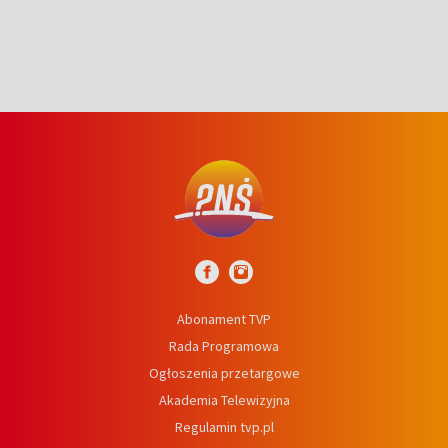
Abonament TVP
Rada Programowa
Ogłoszenia przetargowe
Akademia Telewizyjna
Regulamin tvp.pl