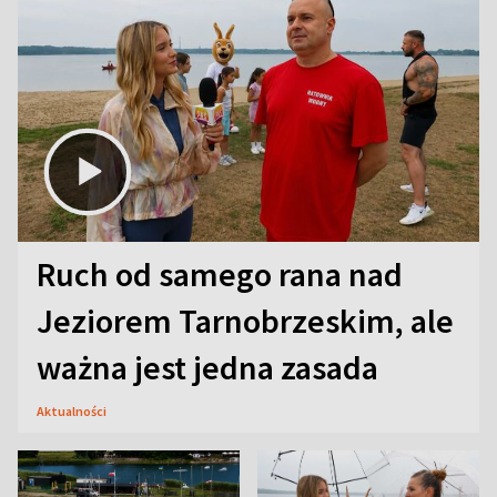
Ruch od samego rana nad
Jeziorem Tarnobrzeskim, ale
ważna jest jedna zasada
Aktualności