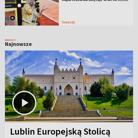
Gwiazdy
Najnowsze
Lublin Europejską Stolicą