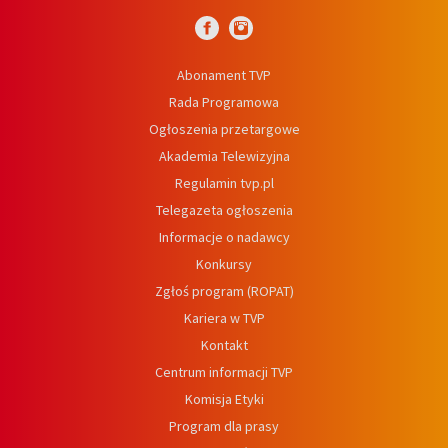
Abonament TVP
Rada Programowa
Ogłoszenia przetargowe
Akademia Telewizyjna
Regulamin tvp.pl
Telegazeta ogłoszenia
Informacje o nadawcy
Konkursy
Zgłoś program (ROPAT)
Kariera w TVP
Kontakt
Centrum informacji TVP
Komisja Etyki
Program dla prasy