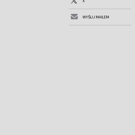
X
WYŚLIJ MAILEM