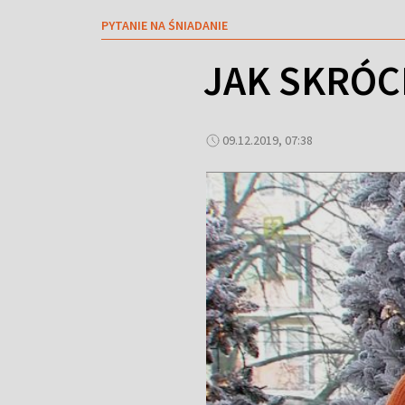
PYTANIE NA ŚNIADANIE
JAK SKRÓCI
09.12.2019, 07:38