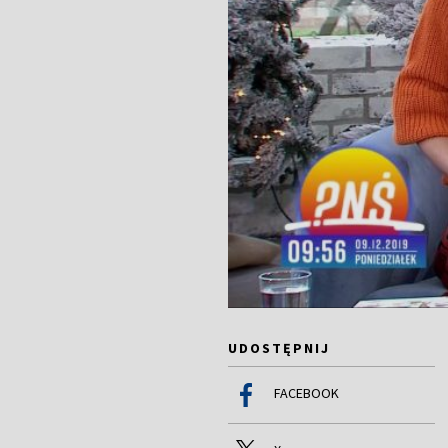
UDOSTĘPNIJ
FACEBOOK