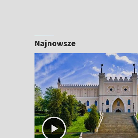
Najnowsze