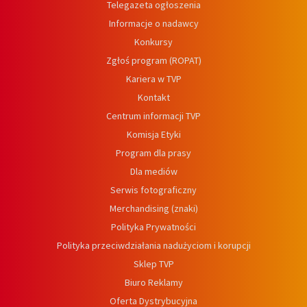
Telegazeta ogłoszenia
Informacje o nadawcy
Konkursy
Zgłoś program (ROPAT)
Kariera w TVP
Kontakt
Centrum informacji TVP
Komisja Etyki
Program dla prasy
Dla mediów
Serwis fotograficzny
Merchandising (znaki)
Polityka Prywatności
Polityka przeciwdziałania nadużyciom i korupcji
Sklep TVP
Biuro Reklamy
Oferta Dystrybucyjna