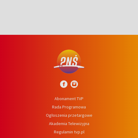
Abonament TVP
Rada Programowa
Ogłoszenia przetargowe
Akademia Telewizyjna
Regulamin tvp.pl