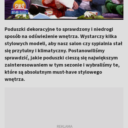
Poduszki dekoracyjne to sprawdzony i niedrogi
sposób na odświeżenie wnętrza. Wystarczy kilka
stylowych modeli, aby nasz salon czy sypialnia stał
się przytulny i klimatyczny. Postanowiliśmy
sprawdzić, jakie poduszki cieszą się największym
zainteresowaniem w tym sezonie i wybraliśmy te,
które są absolutnym must-have stylowego
wnętrza.