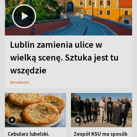
Lublin zamienia ulice w
wielką scenę. Sztuka jest tu
wszędzie
Aktualności
Cebularz lubelski.
Zespół KSU ma sposób