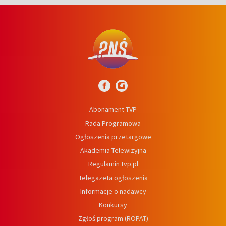
Abonament TVP
Rada Programowa
Ogłoszenia przetargowe
Akademia Telewizyjna
Regulamin tvp.pl
Telegazeta ogłoszenia
Informacje o nadawcy
Konkursy
Zgłoś program (ROPAT)