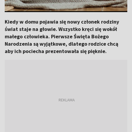
Kiedy w domu pojawia się nowy członek rodziny
świat staje na głowie. Wszystko kręci się wokół
małego człowieka. Pierwsze Święta Bożego
Narodzenia są wyjątkowe, dlatego rodzice chcą
aby ich pociecha prezentowała się pięknie.