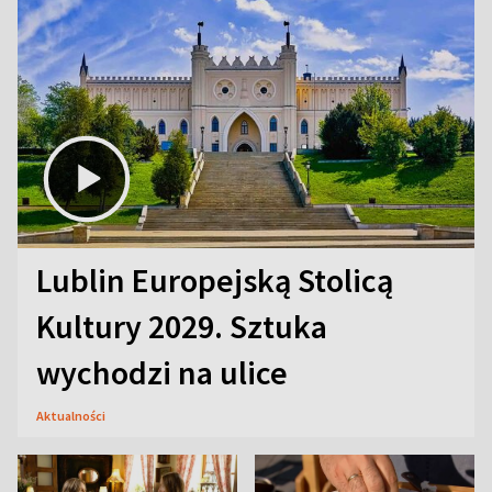
Lublin Europejską Stolicą
Kultury 2029. Sztuka
wychodzi na ulice
Aktualności