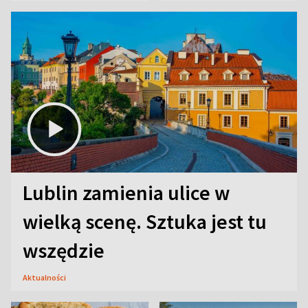
Lublin zamienia ulice w
wielką scenę. Sztuka jest tu
wszędzie
Aktualności