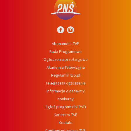
Abonament TVP
Rada Programowa
Ogłoszenia przetargowe
Akademia Telewizyjna
Regulamin tvp.pl
Telegazeta ogłoszenia
Informacje o nadawcy
Konkursy
Zgłoś program (ROPAT)
Kariera w TVP
Kontakt
Centrum informacji TVP