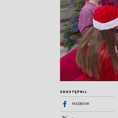
UDOSTĘPNIJ
FACEBOOK