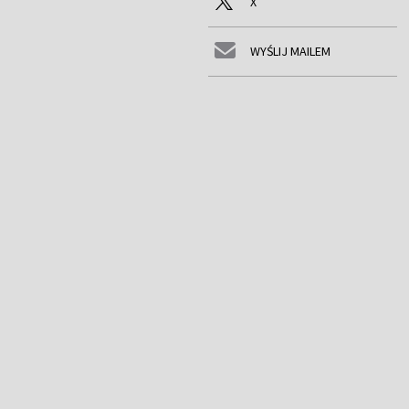
X
WYŚLIJ MAILEM