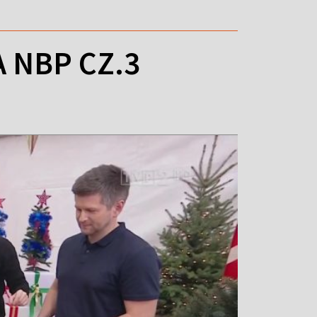
 NBP CZ.3