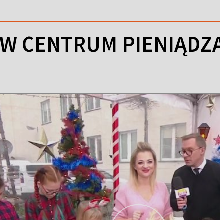
 W CENTRUM PIENIĄDZA