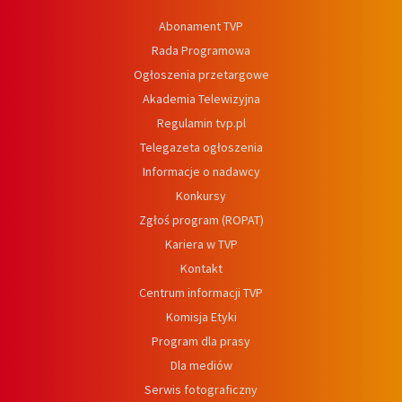
Abonament TVP
Rada Programowa
Ogłoszenia przetargowe
Akademia Telewizyjna
Regulamin tvp.pl
Telegazeta ogłoszenia
Informacje o nadawcy
Konkursy
Zgłoś program (ROPAT)
Kariera w TVP
Kontakt
Centrum informacji TVP
Komisja Etyki
Program dla prasy
Dla mediów
Serwis fotograficzny