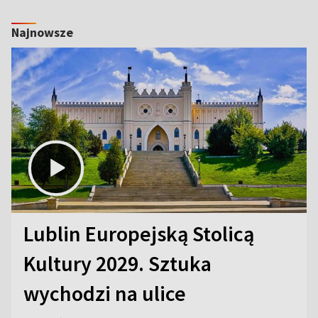
Najnowsze
Lublin Europejską Stolicą
Kultury 2029. Sztuka
wychodzi na ulice