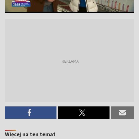
Więcej na ten temat