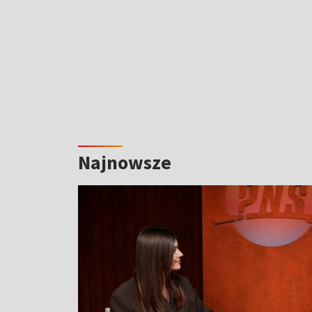
Najnowsze