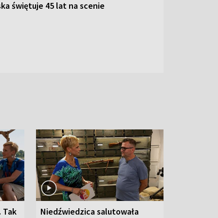
ka świętuje 45 lat na scenie
. Tak
Niedźwiedzica salutowała