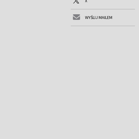
X
WYŚLIJ MAILEM