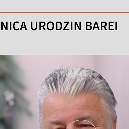
ZNICA URODZIN BAREI