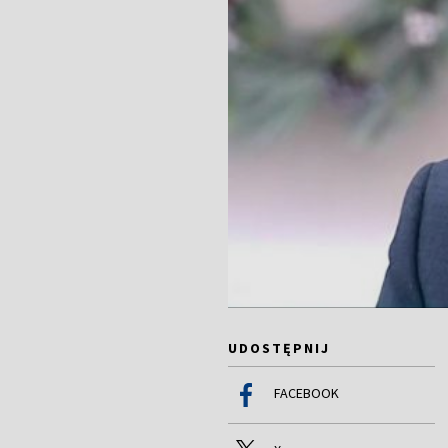
UDOSTĘPNIJ
FACEBOOK