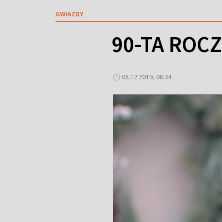
GWIAZDY
90-TA ROC
05.12.2019, 08:34