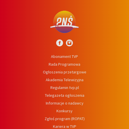
Abonament TVP
Rada Programowa
Ogłoszenia przetargowe
Akademia Telewizyjna
Regulamin tvp.pl
Telegazeta ogłoszenia
Informacje o nadawcy
Konkursy
Zgłoś program (ROPAT)
Kariera w TVP