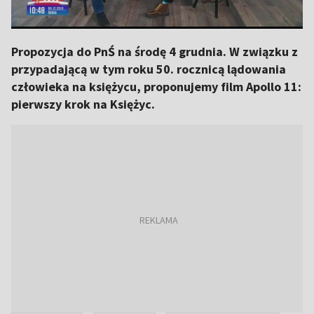
Propozycja do PnŚ na środę 4 grudnia. W związku z
przypadającą w tym roku 50. rocznicą lądowania
człowieka na księżycu, proponujemy film Apollo 11:
pierwszy krok na Księżyc.