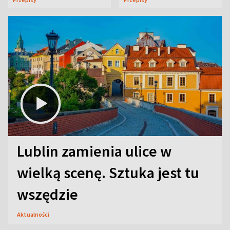
Lublin zamienia ulice w
wielką scenę. Sztuka jest tu
wszędzie
Aktualności