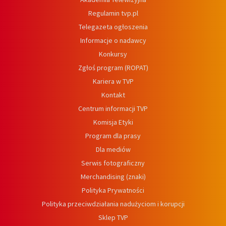
Regulamin tvp.pl
Telegazeta ogłoszenia
Informacje o nadawcy
Konkursy
Zgłoś program (ROPAT)
Kariera w TVP
Kontakt
Centrum informacji TVP
Komisja Etyki
Program dla prasy
Dla mediów
Serwis fotograficzny
Merchandising (znaki)
Polityka Prywatności
Polityka przeciwdziałania nadużyciom i korupcji
Sklep TVP