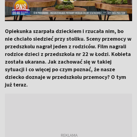
Opiekunka szarpała dzieckiem i rzucała nim, bo
nie chciało siedzieć przy stoliku. Sceny przemocy w
przedszkolu nagrał jeden z rodziców. Film nagrali
rodzice dzieci z przedszkola nr 22 w Łodzi. Kobieta
została ukarana. Jak zachować się w takiej
sytuacji i co więcej po czym poznać, że nasze
dziecko doznaje w przedszkolu przemocy? O tym
już teraz.