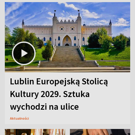
Lublin Europejską Stolicą
Kultury 2029. Sztuka
wychodzi na ulice
Aktualności