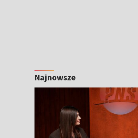
Najnowsze