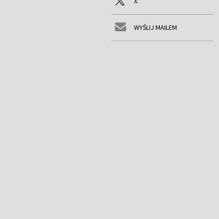
X
WYŚLIJ MAILEM