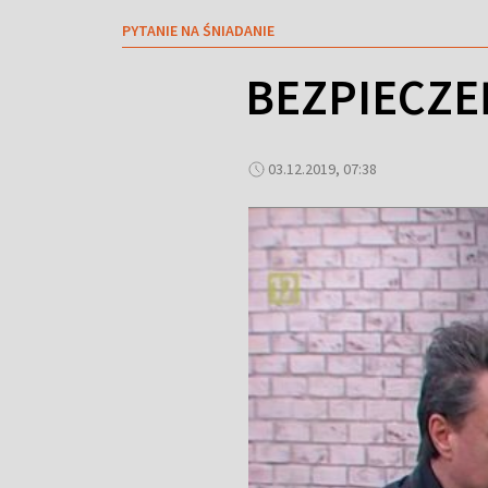
PYTANIE NA ŚNIADANIE
BEZPIECZE
03.12.2019, 07:38