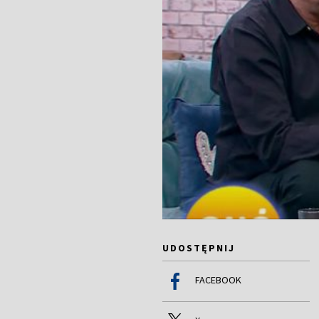
UDOSTĘPNIJ
FACEBOOK