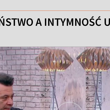
ŃSTWO A INTYMNOŚĆ 