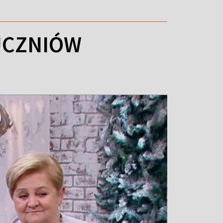
UCZNIÓW