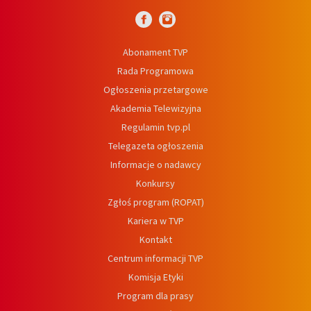
Abonament TVP
Rada Programowa
Ogłoszenia przetargowe
Akademia Telewizyjna
Regulamin tvp.pl
Telegazeta ogłoszenia
Informacje o nadawcy
Konkursy
Zgłoś program (ROPAT)
Kariera w TVP
Kontakt
Centrum informacji TVP
Komisja Etyki
Program dla prasy