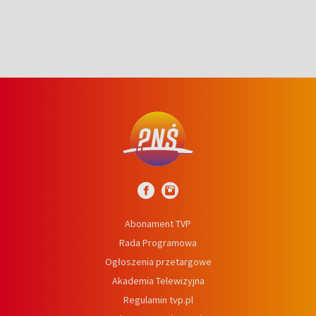
Abonament TVP
Rada Programowa
Ogłoszenia przetargowe
Akademia Telewizyjna
Regulamin tvp.pl