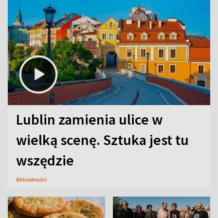
Lublin zamienia ulice w
wielką scenę. Sztuka jest tu
wszędzie
Aktualności