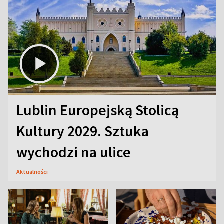
Lublin Europejską Stolicą
Kultury 2029. Sztuka
wychodzi na ulice
Aktualności