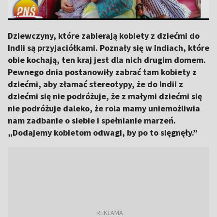
Dziewczyny, które zabierają kobiety z dziećmi do
Indii są przyjaciółkami. Poznały się w Indiach, które
obie kochają, ten kraj jest dla nich drugim domem.
Pewnego dnia postanowiły zabrać tam kobiety z
dziećmi, aby złamać stereotypy, że do Indii z
dziećmi się nie podróżuje, że z małymi dziećmi się
nie podróżuje daleko, że rola mamy uniemożliwia
nam zadbanie o siebie i spełnianie marzeń.
„Dodajemy kobietom odwagi, by po to sięgnęły.”