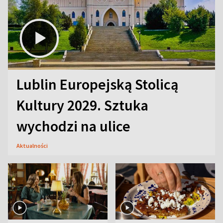
Lublin Europejską Stolicą
Kultury 2029. Sztuka
wychodzi na ulice
Aktualności