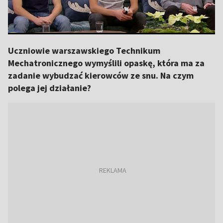
Uczniowie warszawskiego Technikum
Mechatronicznego wymyślili opaskę, która ma za
zadanie wybudzać kierowców ze snu. Na czym
polega jej działanie?