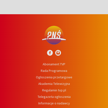
Abonament TVP
Rada Programowa
Ogłoszenia przetargowe
Akademia Telewizyjna
Regulamin tvp.pl
Telegazeta ogłoszenia
Informacje o nadawcy