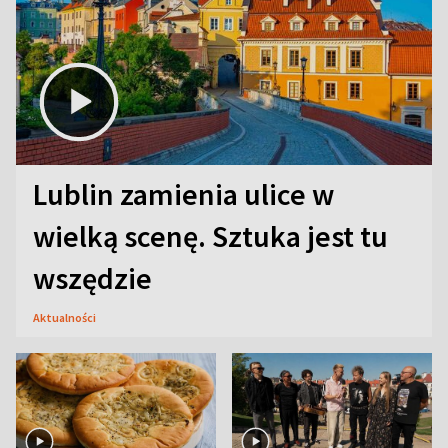
Lublin zamienia ulice w
wielką scenę. Sztuka jest tu
wszędzie
Aktualności