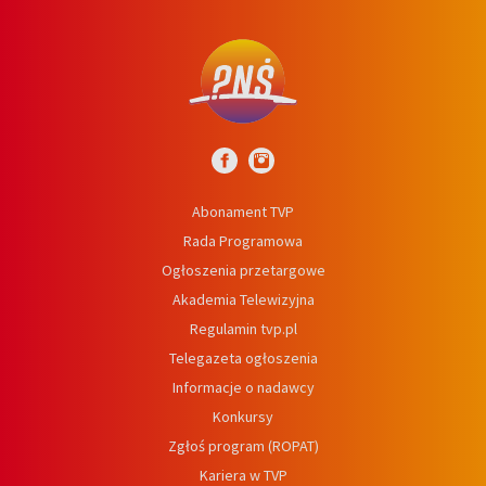
Abonament TVP
Rada Programowa
Ogłoszenia przetargowe
Akademia Telewizyjna
Regulamin tvp.pl
Telegazeta ogłoszenia
Informacje o nadawcy
Konkursy
Zgłoś program (ROPAT)
Kariera w TVP