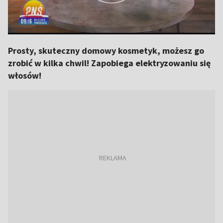
Prosty, skuteczny domowy kosmetyk, możesz go
zrobić w kilka chwil! Zapobiega elektryzowaniu się
włosów!