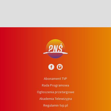
Abonament TVP
Rada Programowa
Ogłoszenia przetargowe
Akademia Telewizyjna
Regulamin tvp.pl