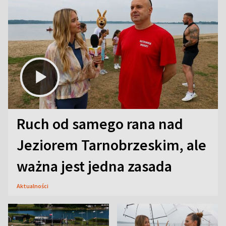
Ruch od samego rana nad
Jeziorem Tarnobrzeskim, ale
ważna jest jedna zasada
Aktualności