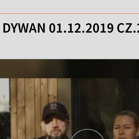
DYWAN 01.12.2019 CZ.