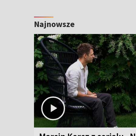
Najnowsze