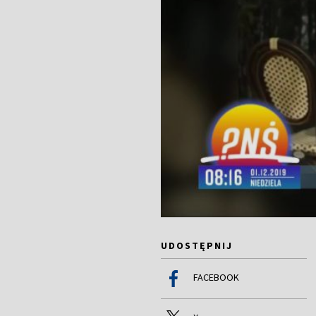
UDOSTĘPNIJ
FACEBOOK