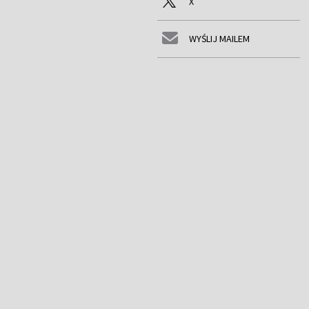
X
WYŚLIJ MAILEM