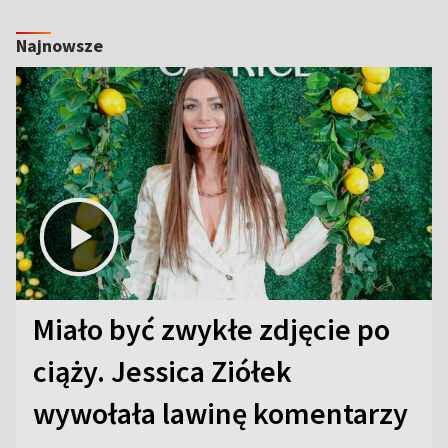
Najnowsze
Miało być zwykłe zdjęcie po
ciąży. Jessica Ziółek
wywołała lawinę komentarzy