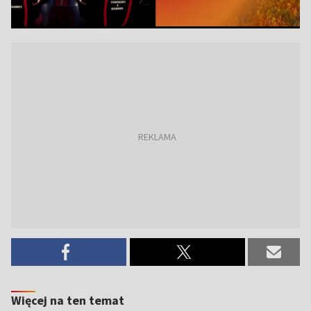
Więcej na ten temat