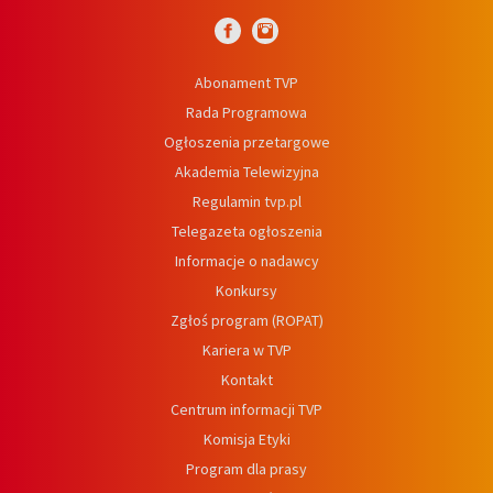
Abonament TVP
Rada Programowa
Ogłoszenia przetargowe
Akademia Telewizyjna
Regulamin tvp.pl
Telegazeta ogłoszenia
Informacje o nadawcy
Konkursy
Zgłoś program (ROPAT)
Kariera w TVP
Kontakt
Centrum informacji TVP
Komisja Etyki
Program dla prasy