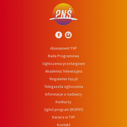
Abonament TVP
Rada Programowa
Ogłoszenia przetargowe
Akademia Telewizyjna
Regulamin tvp.pl
Telegazeta ogłoszenia
Informacje o nadawcy
Konkursy
Zgłoś program (ROPAT)
Kariera w TVP
Kontakt