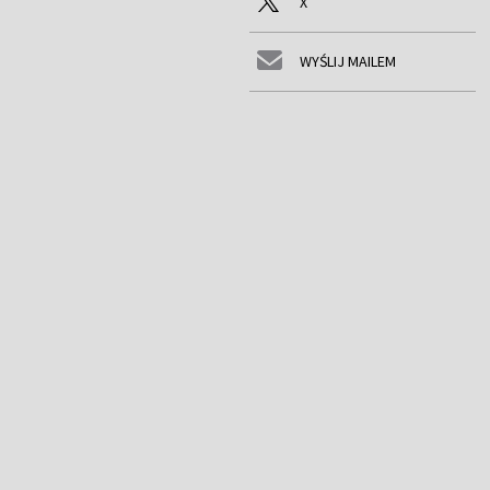
X
WYŚLIJ MAILEM