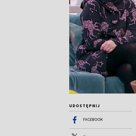
UDOSTĘPNIJ
FACEBOOK