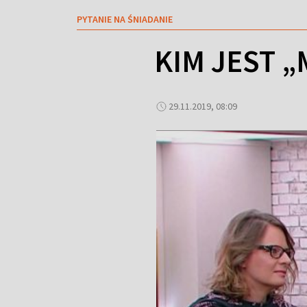
PYTANIE NA ŚNIADANIE
KIM JEST 
29.11.2019, 08:09