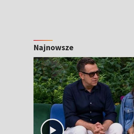
Najnowsze